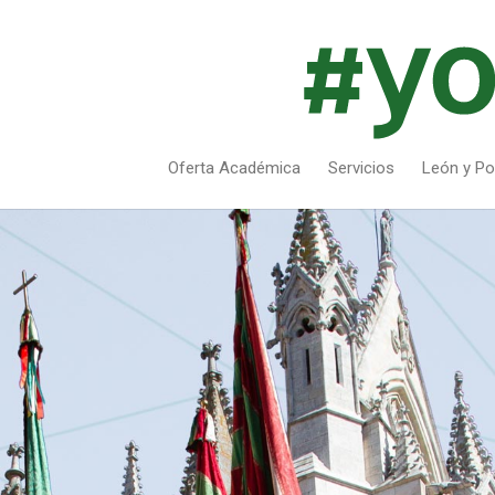
Oferta Académica
Servicios
León y Po