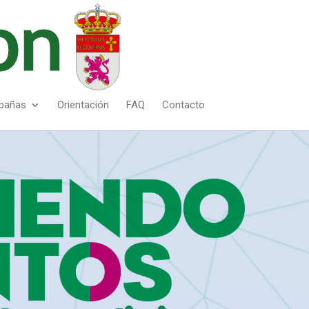
pañas
Orientación
FAQ
Contacto