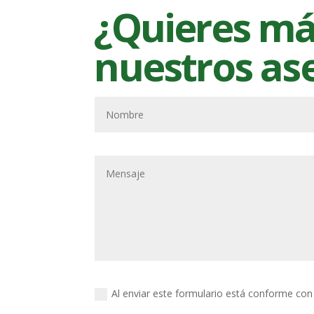
¿Quieres má
nuestros as
Al enviar este formulario está conforme con l