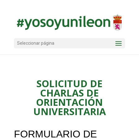
Seleccionar página
SOLICITUD DE
CHARLAS DE
ORIENTACIÓN
UNIVERSITARIA