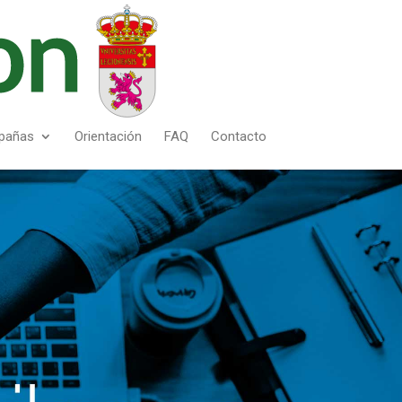
pañas
Orientación
FAQ
Contacto