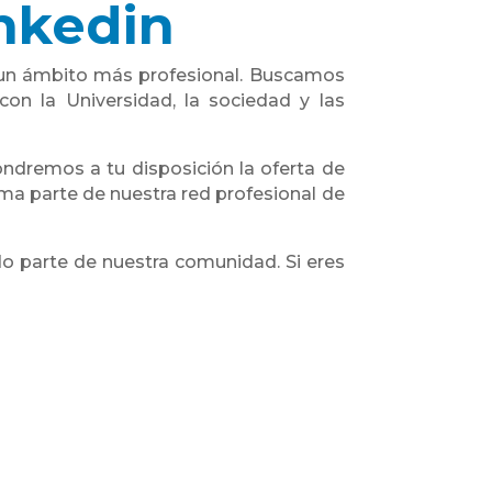
inkedin
 un ámbito más profesional. Buscamos
n la Universidad, la sociedad y las
ondremos a tu disposición la oferta de
rma parte de nuestra red profesional de
o parte de nuestra comunidad. Si eres