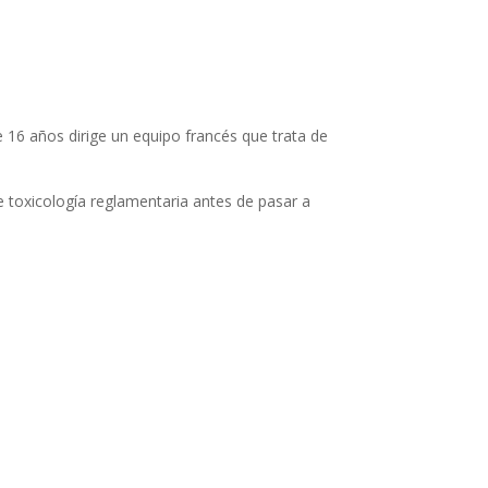
16 años dirige un equipo francés que trata de
 toxicología reglamentaria antes de pasar a