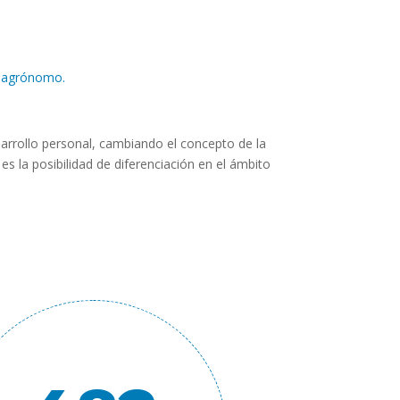
ro agrónomo.
arrollo personal, cambiando el concepto de la
s la posibilidad de diferenciación en el ámbito