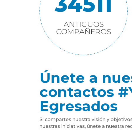
34511
ANTIGUOS
COMPAÑEROS
Únete a nue
contactos #
Egresados
Si compartes nuestra visión y objetivos
nuestras iniciativas, únete a nuestra r